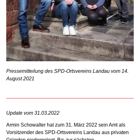
Pressemitteilung des SPD-Ortsvereins Landau vom 14.
August 2021
Update vom 31.03.2022
Armin Schowalter hat zum 31. März 2022 sein Amt als
Vorsitzender des SPD-Ortsvereins Landau aus privaten
Gründen niedergelegt. Bis zur nächsten