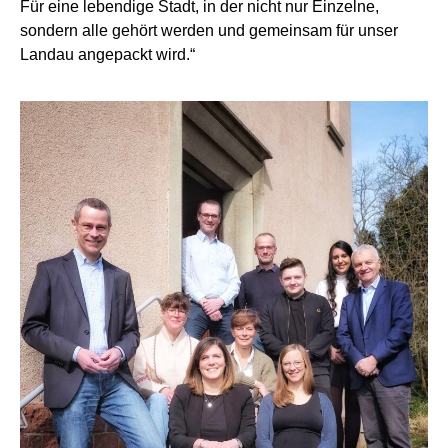
Für eine lebendige Stadt, in der nicht nur Einzelne,
sondern alle gehört werden und gemeinsam für unser
Landau angepackt wird.“