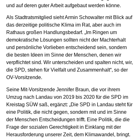
und auf deren guter Arbeit aufgebaut werden könne.
Als Stadtratsmitglied sieht Armin Schowalter mit Blick auf
das derzeitige politische Klima im Rat, aber auch im
Rathaus großen Handlungsbedarf. „Im Ringen um
demokratische Lösungen sollten nicht der Machterhalt
und persönliche Vorlieben entscheidend sein, sondern
die besten Ideen im Sinne der Menschen, denen wir
verpflichtet sind. Wir unterscheiden und spalten nicht, wir,
die SPD, stehen für Vielfalt und Zusammenhalt“, so der
OV-Vorsitzende.
Seine Mit-Vorsitzende Jennifer Braun, die vor ihrem
Umzug nach Landau von 2019 bis 2020 für die SPD im
Kreistag SÜW saß, ergänzt: „Die SPD in Landau steht für
eine Politik, die nicht gegen, sondern mit und im Sinne
der Menschen Entscheidungen trifft. Eine Politik, die die
Frage der sozialen Gerechtigkeit in Einklang mit der
Herausforderung unserer Zeit, dem Klimawandel, bringt.