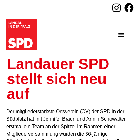
Landauer SPD
stellt sich neu
auf
Der mitgliederstärkste Ortsverein (OV) der SPD in der
Südpfalz hat mit Jennifer Braun und Armin Schowalter
erstmal ein Team an der Spitze. Im Rahmen einer
Mitgliederversammlung wurden die 36-jährige