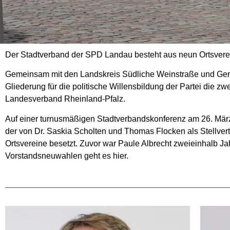
Der Stadtverband der SPD Landau besteht aus neun Ortsverein
Gemeinsam mit den Landskreis Südliche Weinstraße und Ger
Gliederung für die politische Willensbildung der Partei die
Landesverband Rheinland-Pfalz.
Auf einer turnusmäßigen Stadtverbandskonferenz am
26. Mär
der von Dr. Saskia Scholten und Thomas Flocken als Stellvert
Ortsvereine besetzt. Zuvor war Paule Albrecht zweieinhalb J
Vorstandsneuwahlen geht es hier.