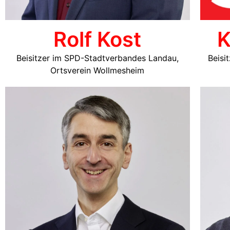
Rolf Kost
K
Beisitzer im SPD-Stadtverbandes Landau,
Beisi
Ortsverein Wollmesheim