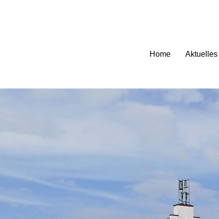
Home
Aktuelles