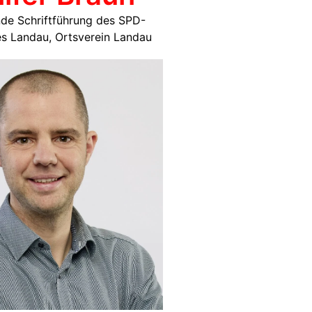
nde Schriftführung des SPD-
s Landau, Ortsverein Landau