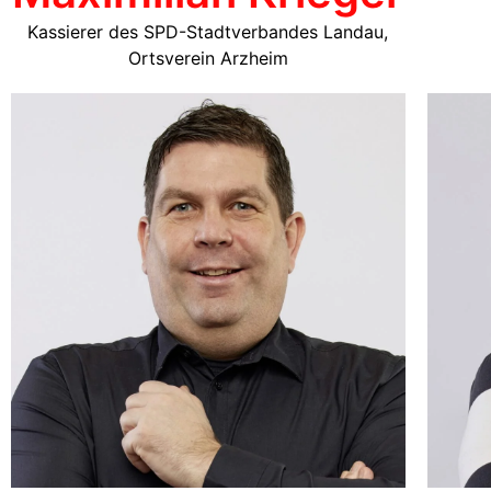
Kassierer des SPD-Stadtverbandes Landau,
Ortsverein Arzheim