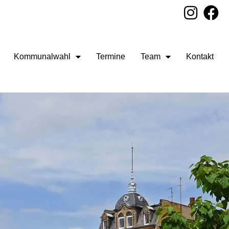
Kommunalwahl
Termine
Team
Kontakt