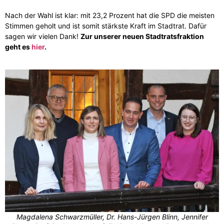
Nach der Wahl ist klar: mit 23,2 Prozent hat die SPD die meisten
Stimmen geholt und ist somit stärkste Kraft im Stadtrat. Dafür
sagen wir vielen Dank!
Zur unserer neuen Stadtratsfraktion
geht es
hier
.
Magdalena Schwarzmüller, Dr. Hans-Jürgen Blinn, Jennifer