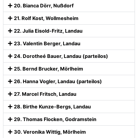
20. Bianca Dörr, Nußdorf
21. Rolf Kost, Wollmesheim
22. Julia Eisold-Fritz, Landau
23. Valentin Berger, Landau
24. Dorotheé Bauer, Landau (parteilos)
25. Bernd Brucker, Mörlheim
26. Hanna Vogler, Landau (parteilos)
27. Marcel Fritsch, Landau
28. Birthe Kunze-Bergs, Landau
29. Thomas Flocken, Godramstein
30. Veronika Wittig, Mörlheim