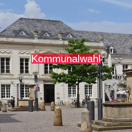
Kommunalwahl