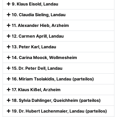
9. Klaus Eisold, Landau
10. Claudia Sieling, Landau
11. Alexander Hieb, Arzheim
12. Carmen Aprill, Landau
13. Peter Karl, Landau
14. Carina Moock, Wollmesheim
15. Dr. Peter Dell, Landau
16. Miriam Tsolakidis, Landau (parteilos)
17. Klaus Kißel, Arzheim
18. Sylvia Dahlinger, Queichheim (parteilos)
19. Dr. Hubert Lachenmaier, Landau (parteilos)