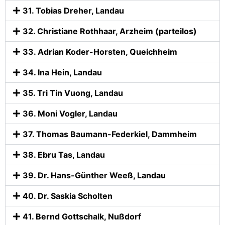
31. Tobias Dreher, Landau
32. Christiane Rothhaar, Arzheim (parteilos)
33. Adrian Koder-Horsten, Queichheim
34. Ina Hein, Landau
35. Tri Tin Vuong, Landau
36. Moni Vogler, Landau
37. Thomas Baumann-Federkiel, Dammheim
38. Ebru Tas, Landau
39. Dr. Hans-Günther Weeß, Landau
40. Dr. Saskia Scholten
41. Bernd Gottschalk, Nußdorf