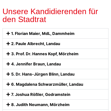
Unsere Kandidierenden für
den Stadtrat
1. Florian Maier, MdL, Dammheim
2. Paule Albrecht, Landau
3. Prof. Dr. Hannes Kopf, Mörzheim
4. Jennifer Braun, Landau
5. Dr. Hans-Jürgen Blinn, Landau
6. Magdalena Schwarzmüller, Landau
7. Joshua Rößler, Godramstein
8. Judith Neumann, Mörzheim