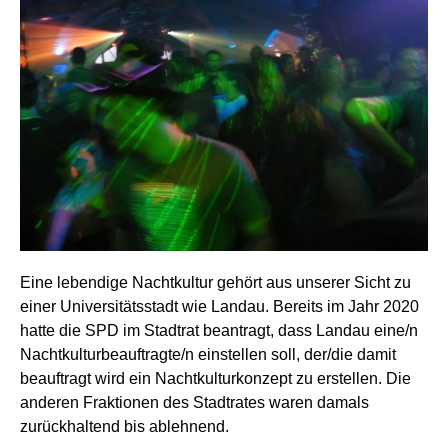
Eine lebendige Nachtkultur gehört aus unserer Sicht zu
einer Universitätsstadt wie Landau. Bereits im Jahr 2020
hatte die SPD im Stadtrat beantragt, dass Landau eine/n
Nachtkulturbeauftragte/n einstellen soll, der/die damit
beauftragt wird ein Nachtkulturkonzept zu erstellen. Die
anderen Fraktionen des Stadtrates waren damals
zurückhaltend bis ablehnend.