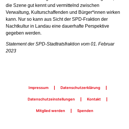
die Szene gut kennt und vermittelnd zwischen
Verwaltung, Kulturschaffenden und Bürger*innen wirken
kann. Nur so kann aus Sicht der SPD-Fraktion der
Nachtkultur in Landau eine dauerhafte Perspektive
gegeben werden.
Statement der SPD-Stadtratsfraktion vom 01. Februar
2023
Impressum
Datenschutzerklärung
Datenschutzeinstellungen
Kontakt
Mitglied werden
Spenden