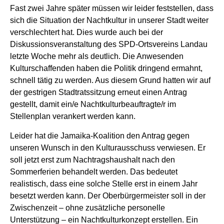
Fast zwei Jahre später müssen wir leider feststellen, dass
sich die Situation der Nachtkultur in unserer Stadt weiter
verschlechtert hat. Dies wurde auch bei der
Diskussionsveranstaltung des SPD-Ortsvereins Landau
letzte Woche mehr als deutlich. Die Anwesenden
Kulturschaffenden haben die Politik dringend ermahnt,
schnell tätig zu werden. Aus diesem Grund hatten wir auf
der gestrigen Stadtratssitzung erneut einen Antrag
gestellt, damit ein/e Nachtkulturbeauftragte/r im
Stellenplan verankert werden kann.
Leider hat die Jamaika-Koalition den Antrag gegen
unseren Wunsch in den Kulturausschuss verwiesen. Er
soll jetzt erst zum Nachtragshaushalt nach den
Sommerferien behandelt werden. Das bedeutet
realistisch, dass eine solche Stelle erst in einem Jahr
besetzt werden kann. Der Oberbürgermeister soll in der
Zwischenzeit – ohne zusätzliche personelle
Unterstützung – ein Nachtkulturkonzept erstellen. Ein