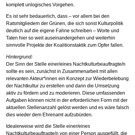
komplett unlogisches Vorgehen.
Es ist sehr bedauerlich, dass – vor allem bei den
Ratsmitgliedern der Grünen, die sich sonst Kulturpolitik
deutlich auf die eigene Fahne schreiben – Worte und
Taten hier so weit auseinandergehen und weiterhin
sinnvolle Projekte der Koalitionstaktik zum Opfer fallen.
Hintergrund:
Der Sinn der Stelle einer/eines Nachtkulturbeauftragte/n
sollte es sein, zunächst in Zusammenarbeit mit allen
relevanten Akteur*innen ein Konzept zur Wiederbelebung
der Nachtkultur zu erstellen und dann die Umsetzung
aktiv zu fördern und zu moderieren. Diese umfassenden
Aufgaben können nicht in der erforderlichen Form mit der
aktuellen Stellenanzahl gelöst werden und es wäre falsch
dies wieder dem Ehrenamt aufzubürden.
Idealerweise wird die Stelle einer/eines
Nachtkulturbeauftragte/n von einer Person ausgefüllt, die