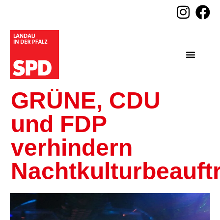
GRÜNE, CDU
und FDP
verhindern
Nachtkulturbeauft