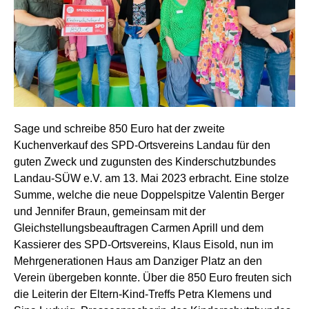
Sage und schreibe 850 Euro hat der zweite
Kuchenverkauf des SPD-Ortsvereins Landau für den
guten Zweck und zugunsten des Kinderschutzbundes
Landau-SÜW e.V. am 13. Mai 2023 erbracht. Eine stolze
Summe, welche die neue Doppelspitze Valentin Berger
und Jennifer Braun, gemeinsam mit der
Gleichstellungsbeauftragen Carmen Aprill und dem
Kassierer des SPD-Ortsvereins, Klaus Eisold, nun im
Mehrgenerationen Haus am Danziger Platz an den
Verein übergeben konnte. Über die 850 Euro freuten sich
die Leiterin der Eltern-Kind-Treffs Petra Klemens und