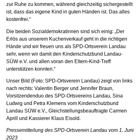
zur Ruhe zu kommen, während gleichzeitig sichergestellt
ist, dass das eigene Kind in guten Händen ist. Das alles
kostenfrei.“
Die beiden Sozialdemokratinnen sind sich einig: „Der
Erlös aus unserem Kuchenverkauf geht in die richtigen
Hände und wir freuen uns als SPD-Ortsverein Landau
sehr, wenn wir damit den Kinderschutzbund Landau-
SÜW e.V. und allen voran den Eltern-Kind-Treff
unterstützen konnten.“
Unser Bild (Foto: SPD-Ortsverein Landau) zeigt von links
nach rechts: Valentin Berger und Jennifer Braun,
Vorsitzendenduo des SPD-Ortsvereins Landau, Sina
Ludwig und Petra Klemens vom Kinderschutzbund
Landau SÜW e.V., Gleichstellungsbeauftragte Carmen
Aprill und Kassierer Klaus Eisold.
Pressemitteilung des SPD-Ortsverein Landau vom 1. Juni
2023