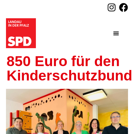
850 Euro für den
Kinderschutzbund