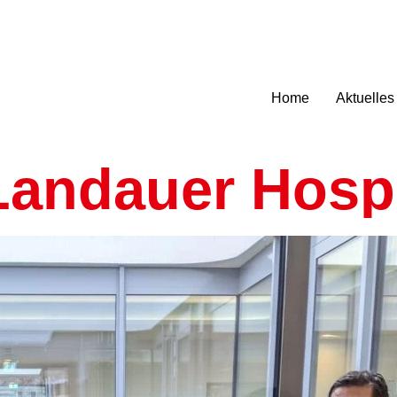
Home
Aktuelles
 Landauer Hosp