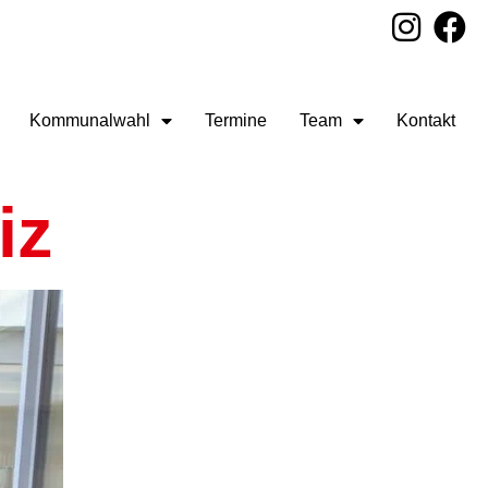
Kommunalwahl
Termine
Team
Kontakt
iz