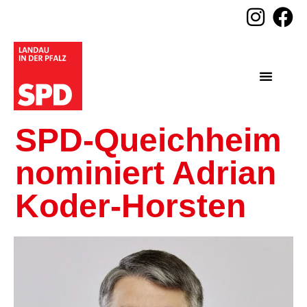
SPD-Queichheim
nominiert Adrian
Koder-Horsten