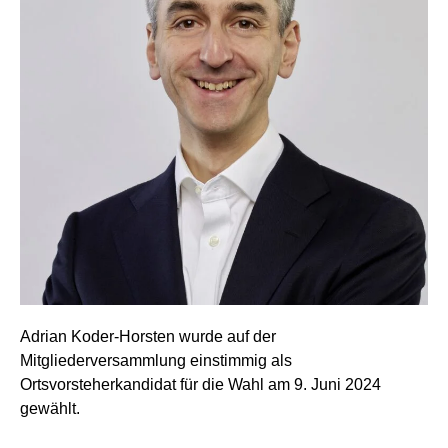
Adrian Koder-Horsten wurde auf der
Mitgliederversammlung einstimmig als
Ortsvorsteherkandidat für die Wahl am 9. Juni 2024
gewählt.