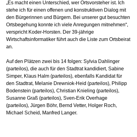
„Es macht einen Unterschied, wer Ortsvorsteher ist. Ich
stehe ich für einen offenen und konstruktiven Dialog mit
den Bürgerinnen und Bürgern. Bei unserer gut besuchten
Ortsbegehung konnte ich viele Anregungen mitnehmen“,
verspricht Koder-Horsten. Der 39-jährige
Wirtschaftsinformatiker führt auch die Liste zum Ortsbeirat
an.
Auf den Plätzen zwei bis 14 folgen: Sylvia Dahlinger
(parteilos), die auch für den Stadtrat kandidiert, Sabine
Simper, Klaus Halm (parteilos), ebenfalls Kandidat für
den Stadtrat, Melanie Drewniok-Heid (parteilos), Philipp
Bodenstein (parteilos), Christian Knieling (parteilos),
Susanne Graß (parteilos), Sven-Erik Overhage
(parteilos), Jürgen Böhr, Bernd Vetter, Holger Roch,
Michael Scheid, Manfred Langer.