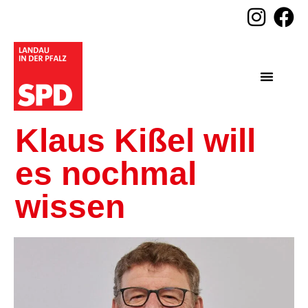
Klaus Kißel will
es nochmal
wissen