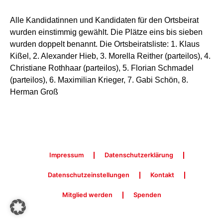
Alle Kandidatinnen und Kandidaten für den Ortsbeirat
wurden einstimmig gewählt. Die Plätze eins bis sieben
wurden doppelt benannt. Die Ortsbeiratsliste: 1. Klaus
Kißel, 2. Alexander Hieb, 3. Morella Reither (parteilos), 4.
Christiane Rothhaar (parteilos), 5. Florian Schmadel
(parteilos), 6. Maximilian Krieger, 7. Gabi Schön, 8.
Herman Groß
Impressum
Datenschutzerklärung
Datenschutzeinstellungen
Kontakt
Mitglied werden
Spenden