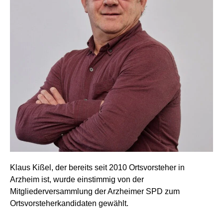
Klaus Kißel, der bereits seit 2010 Ortsvorsteher in
Arzheim ist, wurde einstimmig von der
Mitgliederversammlung der Arzheimer SPD zum
Ortsvorsteherkandidaten gewählt.