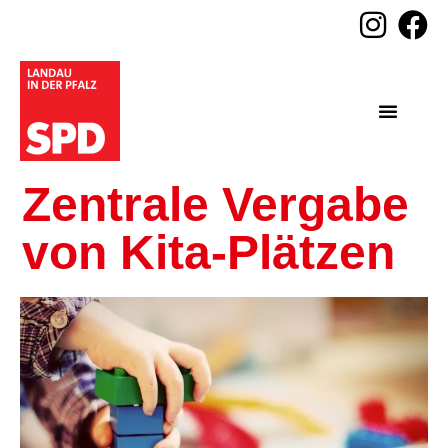
Zentrale Vergabe
von Kita-Plätzen