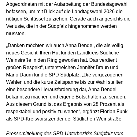
Abgeordneten mit der Aufarbeitung der Bundestagswahl
befassen, um mit Blick auf die Landtagswahl 2026 die
nötigen Schlüssel zu ziehen. Gerade auch angesichts die
Verluste, die in der Südpfalz hingenommen werden
mussten.
„Danken möchten wir auch Anna Bendel, die als völlig
neues Gesicht, Ihren Hut für den Landkreis Südliche
Weinstraße in den Ring geworfen hat. Das verdient
großen Respekt“, unterstreichen Jennifer Braun und
Mario Daum für die SPD Südpfalz. „Die vorgezogenen
Wahlen und die kurze Zeitspanne bis zur Wahl stellten
eine besondere Herausforderung dar, Anna Bendel
bekannt zu machen und eigene Botschaften zu senden.
Aus diesem Grund ist das Ergebnis von 28 Prozent als
respektabel und positiv zu werten“, ergänzt Florian Funk
als SPD-Kreisvorsitzender der Südlichen Weinstraße.
Pressemitteilung des SPD-Unterbezirks Südpfalz vom