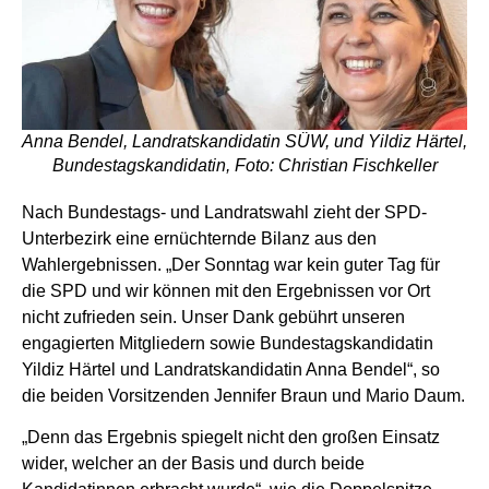
Anna Bendel, Landratskandidatin SÜW, und Yildiz Härtel,
Bundestagskandidatin, Foto: Christian Fischkeller
Nach Bundestags- und Landratswahl zieht der SPD-
Unterbezirk eine ernüchternde Bilanz aus den
Wahlergebnissen. „Der Sonntag war kein guter Tag für
die SPD und wir können mit den Ergebnissen vor Ort
nicht zufrieden sein. Unser Dank gebührt unseren
engagierten Mitgliedern sowie Bundestagskandidatin
Yildiz Härtel und Landratskandidatin Anna Bendel“, so
die beiden Vorsitzenden Jennifer Braun und Mario Daum.
„Denn das Ergebnis spiegelt nicht den großen Einsatz
wider, welcher an der Basis und durch beide