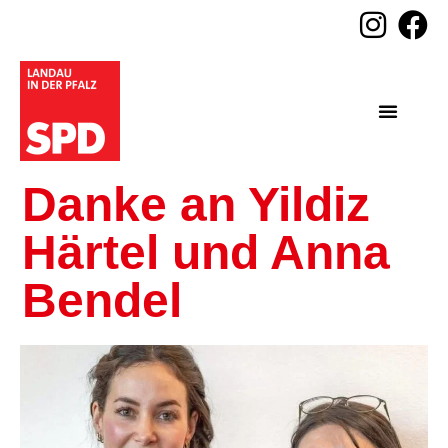
Danke an Yildiz
Härtel und Anna
Bendel