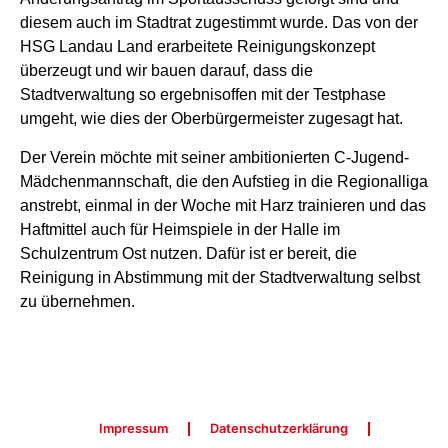
diesem auch im Stadtrat zugestimmt wurde. Das von der
HSG Landau Land erarbeitete Reinigungskonzept
überzeugt und wir bauen darauf, dass die
Stadtverwaltung so ergebnisoffen mit der Testphase
umgeht, wie dies der Oberbürgermeister zugesagt hat.
Der Verein möchte mit seiner ambitionierten C-Jugend-
Mädchenmannschaft, die den Aufstieg in die Regionalliga
anstrebt, einmal in der Woche mit Harz trainieren und das
Haftmittel auch für Heimspiele in der Halle im
Schulzentrum Ost nutzen. Dafür ist er bereit, die
Reinigung in Abstimmung mit der Stadtverwaltung selbst
zu übernehmen.
Impressum
Datenschutzerklärung