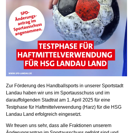
Zur Förderung des Handballsports in unserer Sportstadt
Landau haben wir uns im Sportausschuss und im
darauffolgenden Stadtrat am 1. April 2025 für eine
Testphase für Haftmittelverwendung (Harz) für die HSG
Landau Land erfolgreich eingesetzt.
Wir freuen uns sehr, dass alle Fraktionen unserem
Änderungsantrag im Sportausschuss gefolgt sind und