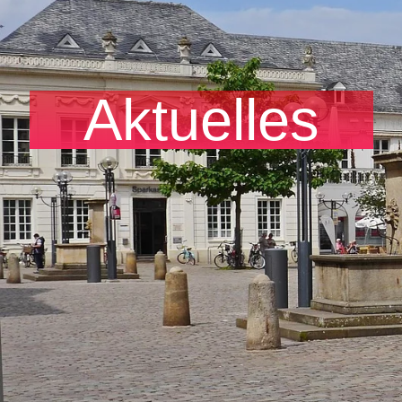
Aktuelles